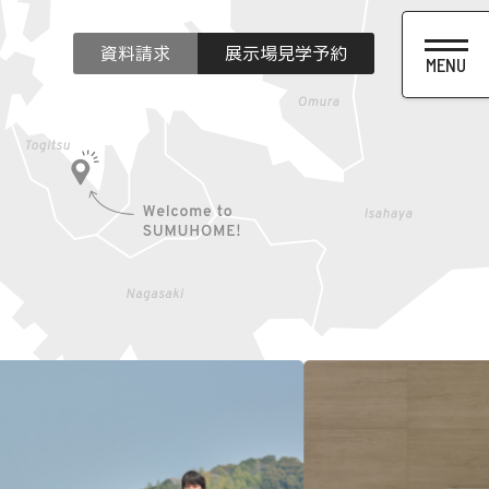
資料請求
展示場見学予約