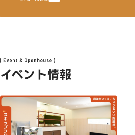
Event & Openhouse
イベント情報