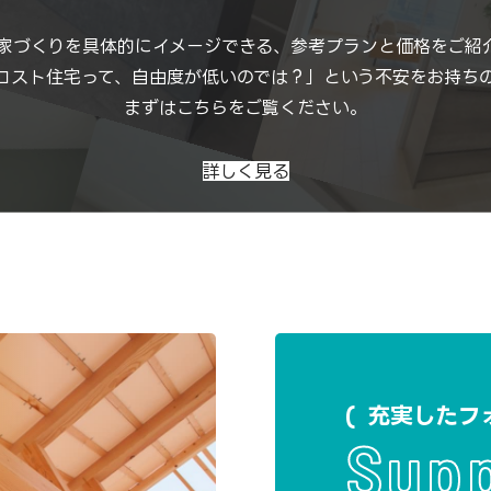
家づくりを具体的にイメージできる、参考プランと価格をご紹
コスト住宅って、自由度が低いのでは？」という不安をお持ち
まずはこちらをご覧ください。
詳しく見る
充実したフ
Sup