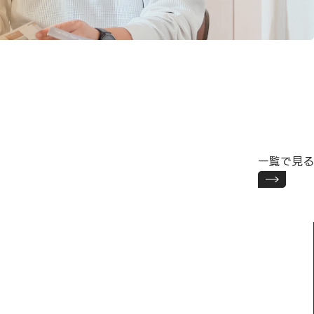
一覧で見る