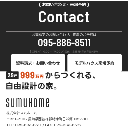
お問い合わせ・来場予約
Contact
お電話でのお問い合わせ、来場のご予約は
095-886-8511
[ OPEN ] 10:00 ~ 19:00 ／ 定休：水曜日･年末年始･GW
資料請求・お問い合わせ
モデルハウス来場予約
株式会社スムホーム
〒851-2108 長崎県西彼杵郡時津町日並郷3359-10
TEL:
095-886-8511
/ FAX: 095-886-8522