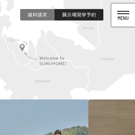
資料請求
展示場見学予約