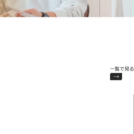
一覧で見る