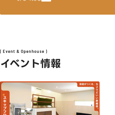
Event & Openhouse
イベント情報