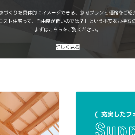
家づくりを具体的にイメージできる、参考プランと価格をご紹
コスト住宅って、自由度が低いのでは？」という不安をお持ち
まずはこちらをご覧ください。
詳しく見る
充実したフ
Sup