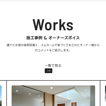
Works
施工事例 & オーナーズボイス
建てたお家の実例写真と、スムホームで家づくりをされた
オーナー様から
のコメントをご紹介します。
一覧で見る