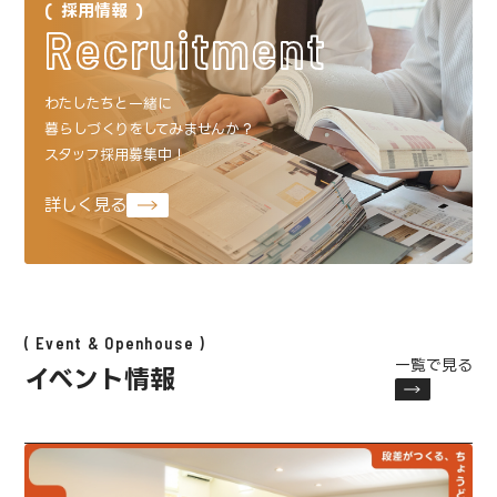
採用情報
Recruitment
わたしたちと一緒に
暮らしづくりをしてみませんか？
スタッフ採用募集中！
詳しく見る
Event & Openhouse
一覧で見る
イベント情報