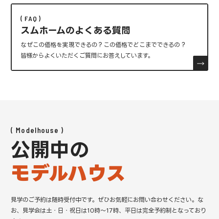
FAQ
スムホームのよくある質問
なぜこの価格を実現できるの？この価格でどこまでできるの？
皆様からよくいただくご質問にお答えしています。
Modelhouse
公開中の
モデルハウス
見学のご予約は随時受付中です。ぜひお気軽にお問い合わせください。
な
お、見学会は土・日・祝日は10時～17時、平日は完全予約制となっており