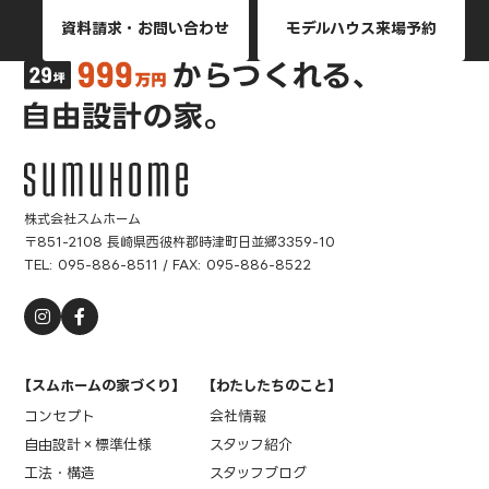
資料請求・お問い合わせ
モデルハウス来場予約
株式会社スムホーム
〒851-2108 長崎県西彼杵郡時津町日並郷3359-10
TEL:
095-886-8511
/ FAX: 095-886-8522
【スムホームの家づくり】
【わたしたちのこと】
コンセプト
会社情報
自由設計×標準仕様
スタッフ紹介
工法・構造
スタッフブログ