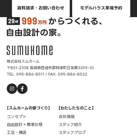
資料請求・お問い合わせ
モデルハウス来場予約
株式会社スムホーム
〒851-2108 長崎県西彼杵郡時津町日並郷3359-10
TEL:
095-886-8511
/ FAX: 095-886-8522
【スムホームの家づくり】
【わたしたちのこと】
コンセプト
会社情報
自由設計×標準仕様
スタッフ紹介
工法・構造
スタッフブログ