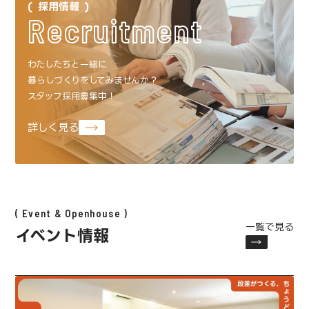
採用情報
Recruitment
わたしたちと一緒に
暮らしづくりをしてみませんか？
スタッフ採用募集中！
詳しく見る
Event & Openhouse
一覧で見る
イベント情報