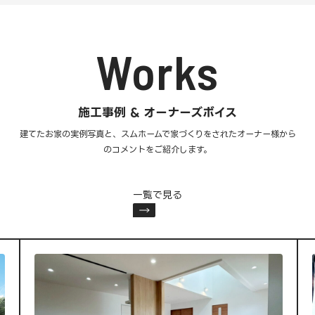
Works
施工事例 & オーナーズボイス
建てたお家の実例写真と、スムホームで家づくりをされた
オーナー様から
のコメントをご紹介します。
一覧で見る