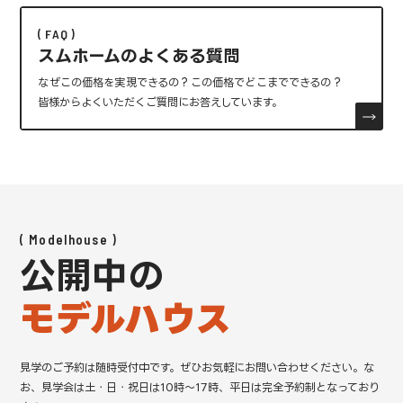
FAQ
スムホームのよくある質問
なぜこの価格を実現できるの？この価格でどこまでできるの？
皆様からよくいただくご質問にお答えしています。
Modelhouse
公開中の
モデルハウス
見学のご予約は随時受付中です。ぜひお気軽にお問い合わせください。
な
お、見学会は土・日・祝日は10時～17時、平日は完全予約制となっており