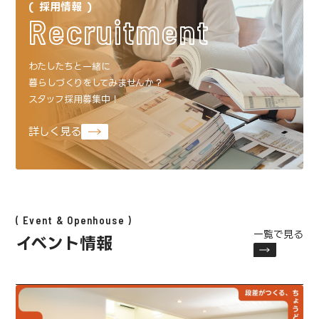
採用情報
Recruitment
わたしたちと一緒に
暮らしづくりをしてみませんか？
スタッフ採用募集中！
詳しく見る
Event & Openhouse
一覧で見る
イベント情報