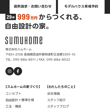
資料請求・お問い合わせ
モデルハウス来場予約
株式会社スムホーム
〒851-2108 長崎県西彼杵郡時津町日並郷3359-10
TEL:
095-886-8511
/ FAX: 095-886-8522
【スムホームの家づくり】
【わたしたちのこと】
コンセプト
会社情報
自由設計×標準仕様
スタッフ紹介
工法・構造
スタッフブログ