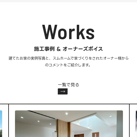
Works
施工事例 & オーナーズボイス
建てたお家の実例写真と、スムホームで家づくりをされた
オーナー様から
のコメントをご紹介します。
一覧で見る