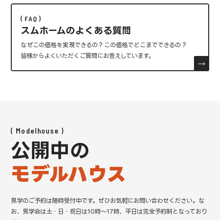
FAQ
スムホームのよくある質問
なぜこの価格を実現できるの？この価格でどこまでできるの？
皆様からよくいただくご質問にお答えしています。
Modelhouse
公開中の
モデルハウス
見学のご予約は随時受付中です。ぜひお気軽にお問い合わせください。
な
お、見学会は土・日・祝日は10時～17時、平日は完全予約制となっており