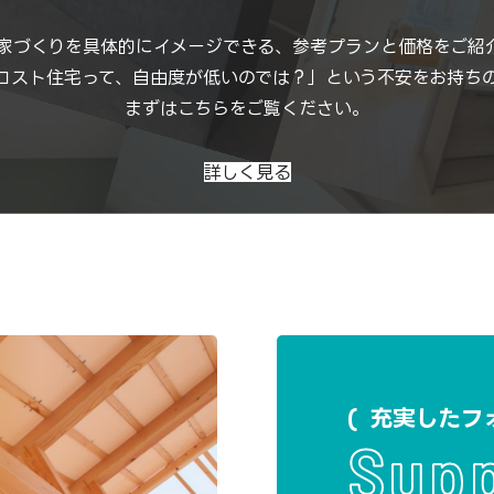
家づくりを具体的にイメージできる、参考プランと価格をご紹
コスト住宅って、自由度が低いのでは？」という不安をお持ち
まずはこちらをご覧ください。
詳しく見る
充実したフ
Sup