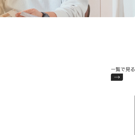
一覧で見る