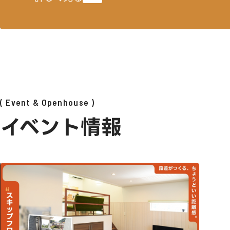
Event & Openhouse
イベント情報