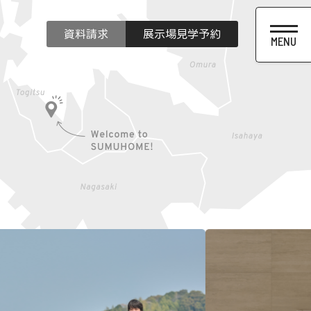
資料請求
展示場見学予約