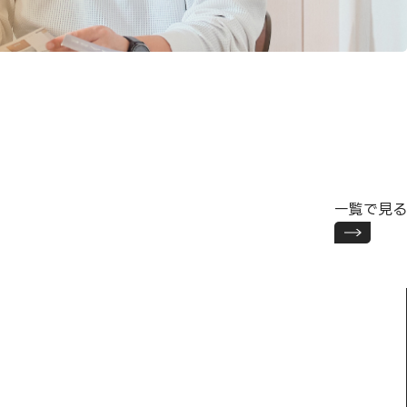
一覧で見る