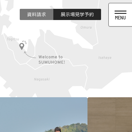
資料請求
展示場見学予約