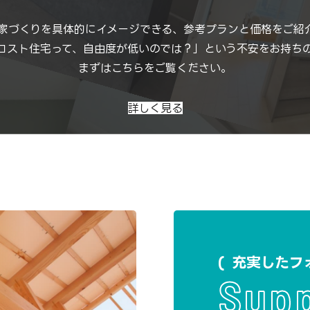
家づくりを具体的にイメージできる、参考プランと価格をご紹
コスト住宅って、自由度が低いのでは？」という不安をお持ち
まずはこちらをご覧ください。
詳しく見る
充実したフ
Sup