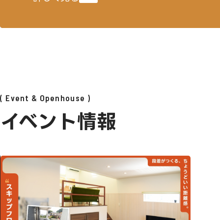
Event & Openhouse
イベント情報