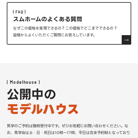
FAQ
スムホームのよくある質問
なぜこの価格を実現できるの？この価格でどこまでできるの？
皆様からよくいただくご質問にお答えしています。
Modelhouse
公開中の
モデルハウス
見学のご予約は随時受付中です。ぜひお気軽にお問い合わせください。
な
お、見学会は土・日・祝日は10時～17時、平日は完全予約制となっており