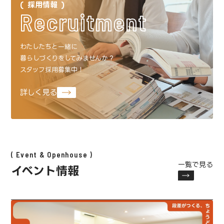
採用情報
Recruitment
わたしたちと一緒に
暮らしづくりをしてみませんか？
スタッフ採用募集中！
詳しく見る
Event & Openhouse
一覧で見る
イベント情報