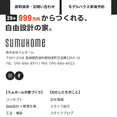
資料請求・お問い合わせ
モデルハウス来場予約
株式会社スムホーム
〒851-2108 長崎県西彼杵郡時津町日並郷3359-10
TEL:
095-886-8511
/ FAX: 095-886-8522
【スムホームの家づくり】
【わたしたちのこと】
コンセプト
会社情報
自由設計×標準仕様
スタッフ紹介
工法・構造
スタッフブログ