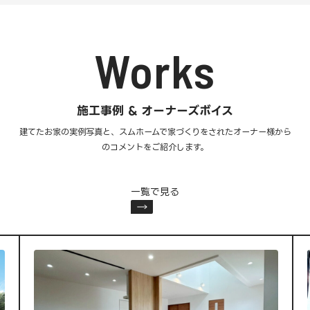
Works
施工事例 & オーナーズボイス
建てたお家の実例写真と、スムホームで家づくりをされた
オーナー様から
のコメントをご紹介します。
一覧で見る