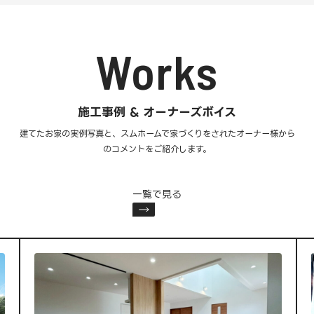
Works
施工事例 & オーナーズボイス
建てたお家の実例写真と、スムホームで家づくりをされた
オーナー様から
のコメントをご紹介します。
一覧で見る