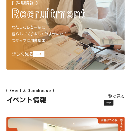
採用情報
Recruitment
わたしたちと一緒に
暮らしづくりをしてみませんか？
スタッフ採用募集中！
詳しく見る
Event & Openhouse
一覧で見る
イベント情報