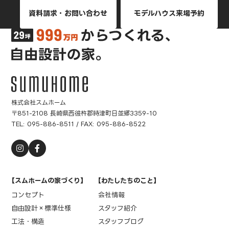
資料請求・お問い合わせ
モデルハウス来場予約
株式会社スムホーム
〒851-2108 長崎県西彼杵郡時津町日並郷3359-10
TEL:
095-886-8511
/ FAX: 095-886-8522
【スムホームの家づくり】
【わたしたちのこと】
コンセプト
会社情報
自由設計×標準仕様
スタッフ紹介
工法・構造
スタッフブログ