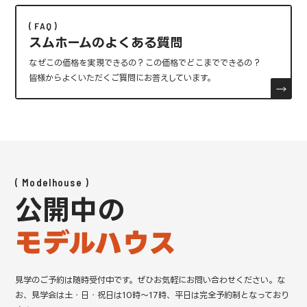
FAQ
スムホームのよくある質問
なぜこの価格を実現できるの？この価格でどこまでできるの？
皆様からよくいただくご質問にお答えしています。
Modelhouse
公開中の
モデルハウス
見学のご予約は随時受付中です。ぜひお気軽にお問い合わせください。
な
お、見学会は土・日・祝日は10時～17時、平日は完全予約制となっており