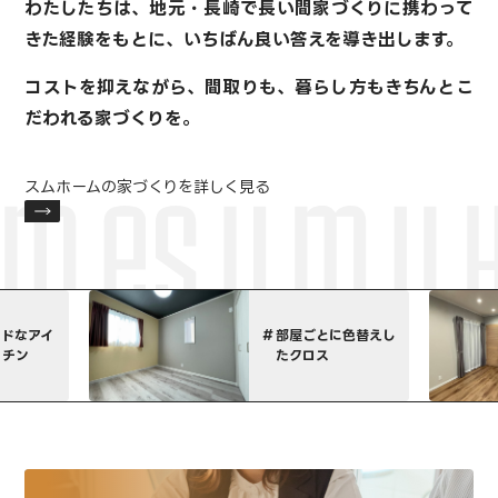
わたしたちは、地元・長崎で長い間家づくりに携わって
きた経験をもとに、
いちばん良い答えを導き出します。
コストを抑えながら、間取りも、暮らし方も
きちんとこ
だわれる家づくりを。
スムホームの家づくりを詳しく見る
部屋ごとに色替えし
たクロス